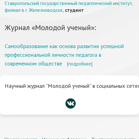
Ставропольский государственный педагогический институт,
филиал в г. Железноводске
,
студент
Журнал «Молодой ученый»:
Самообразование как основа развития успешной
профессиональной личности педагога в
современном обществе
[подробнее]
Научный журнал “Молодой ученый” в социальных сетях