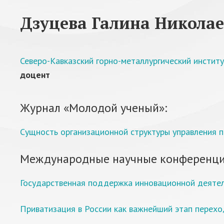
Дзуцева Галина Никола
Северо-Кавказский горно-металлургический институ
доцент
Журнал «Молодой ученый»:
Сущность организационной структуры управления 
Международные научные конференци
Государственная поддержка инновационной деятел
Приватизация в России как важнейший этап перехо