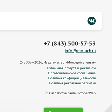
+7 (843) 500-57-53
info@moluch.ru
© 2008–2026, Издательство «Молодой учёный»
Публичная оферта и реквизиты
Пользовательское соглашение
Политика конфиденциальности
Политика рекламной рассылки
Разработка сайта
OctoberWeb