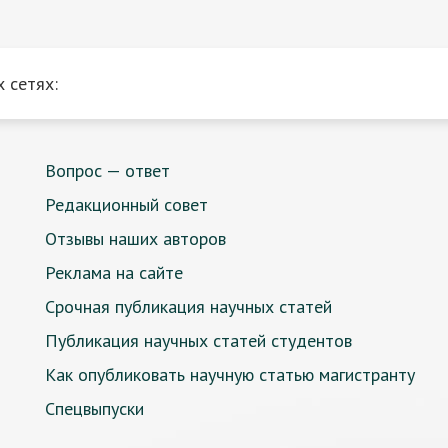
 сетях:
Вопрос — ответ
Редакционный совет
Отзывы наших авторов
Реклама на сайте
Срочная публикация научных статей
Публикация научных статей студентов
Как опубликовать научную статью магистранту
Спецвыпуски