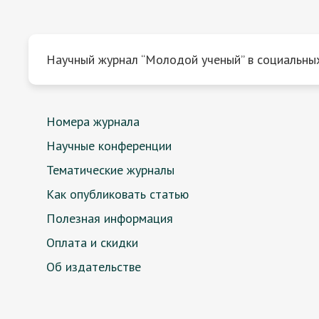
Научный журнал “Молодой ученый” в социальных
Номера журнала
Научные конференции
Тематические журналы
Как опубликовать статью
Полезная информация
Оплата и скидки
Об издательстве