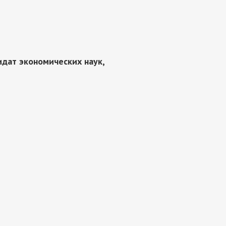
идат экономических наук,