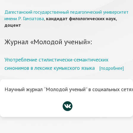
Дагестанский государственный педагогический университет
имени Р. Гамзатова
,
кандидат филологических наук,
доцент
Журнал «Молодой ученый»:
Употребление стилистически-семантических
синонимов в лексике кумыкского языка
[подробнее]
Научный журнал “Молодой ученый” в социальных сетях