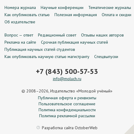
Номера журнала
Научные конференции
Тематические журналы
Как опубликовать статью
Полезная информация
Оплата и скидки
Об издательстве
Вопрос — ответ
Редакционный совет
Отзывы наших авторов
Реклама на сайте
Срочная публикация научных статей
Публикация научных статей студентов
Как опубликовать научную статью магистранту
Спецвыпуски
+7 (843) 500-57-53
info@moluch.ru
© 2008–2026, Издательство «Молодой учёный»
Публичная оферта и реквизиты
Пользовательское соглашение
Политика конфиденциальности
Политика рекламной рассылки
Разработка сайта
OctoberWeb