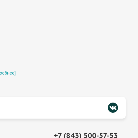
робнее]
+7 (843) 500-57-53