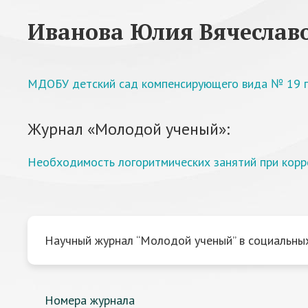
Иванова Юлия Вячеслав
МДОБУ детский сад компенсирующего вида № 19 г
Журнал «Молодой ученый»:
Необходимость логоритмических занятий при корр
Научный журнал “Молодой ученый” в социальных
Номера журнала