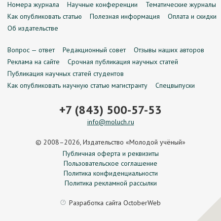
Номера журнала
Научные конференции
Тематические журналы
Как опубликовать статью
Полезная информация
Оплата и скидки
Об издательстве
Вопрос — ответ
Редакционный совет
Отзывы наших авторов
Реклама на сайте
Срочная публикация научных статей
Публикация научных статей студентов
Как опубликовать научную статью магистранту
Спецвыпуски
+7 (843) 500-57-53
info@moluch.ru
© 2008–2026, Издательство «Молодой учёный»
Публичная оферта и реквизиты
Пользовательское соглашение
Политика конфиденциальности
Политика рекламной рассылки
Разработка сайта
OctoberWeb