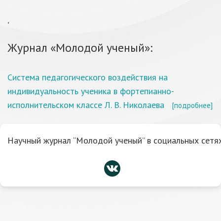
,
Журнал «Молодой ученый»:
Система педагогического воздействия на
индивидуальность ученика в фортепианно-
исполнительском классе Л. В. Николаева
[подробнее]
Научный журнал “Молодой ученый” в социальных сетях