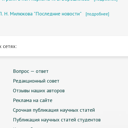
П. Н. Милюкова "Последние новости"
[подробнее]
 сетях:
Вопрос — ответ
Редакционный совет
Отзывы наших авторов
Реклама на сайте
Срочная публикация научных статей
Публикация научных статей студентов