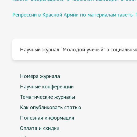
Репрессии в Красной Армии по материалам газеты 
Научный журнал “Молодой ученый” в социальных
Номера журнала
Научные конференции
Тематические журналы
Как опубликовать статью
Полезная информация
Оплата и скидки