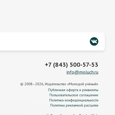
+7 (843) 500-57-53
info@moluch.ru
© 2008–2026, Издательство «Молодой учёный»
Публичная оферта и реквизиты
Пользовательское соглашение
Политика конфиденциальности
Политика рекламной рассылки