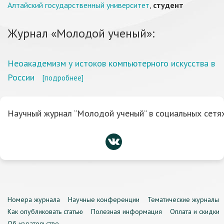
Алтайский государственный университет
,
студент
Журнал «Молодой ученый»:
Неоакадемизм у истоков компьютерного искусства в
России
[подробнее]
Научный журнал “Молодой ученый” в социальных сетях
Номера журнала
Научные конференции
Тематические журналы
Как опубликовать статью
Полезная информация
Оплата и скидки
Об издательстве