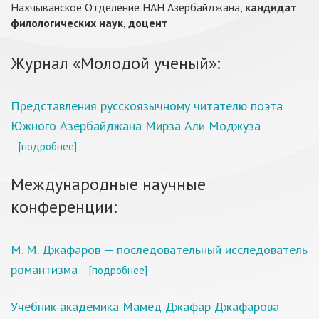
Нахчыванское Отделение НАН Азербайджана,
кандидат
филологических наук, доцент
Журнал «Молодой ученый»:
Представления русскоязычному читателю поэта
Южного Азербайджана Мирза Али Моджуза
[подробнее]
Международные научные
конференции:
М. М. Джафаров — последовательный исследователь
романтизма
[подробнее]
Учебник академика Мамед Джафар Джафарова