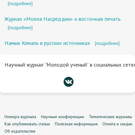
[подробнее]
Журнал «Молла Насреддин» и восточная печать
[подробнее]
Намык Кемаль в русских источниках
[подробнее]
Научный журнал “Молодой ученый” в социальных сетях
Номера журнала
Научные конференции
Тематические журналы
Как опубликовать статью
Полезная информация
Оплата и скидки
Об издательстве