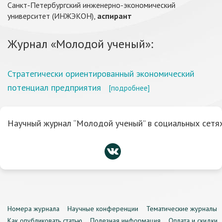
Санкт-Петербургский инженерно-экономический
университет (ИНЖЭКОН),
аспирант
Журнал «Молодой ученый»:
Стратегически ориентированный экономический
потенциал предприятия
[подробнее]
Научный журнал “Молодой ученый” в социальных сетях
Номера журнала
Научные конференции
Тематические журналы
Как опубликовать статью
Полезная информация
Оплата и скидки