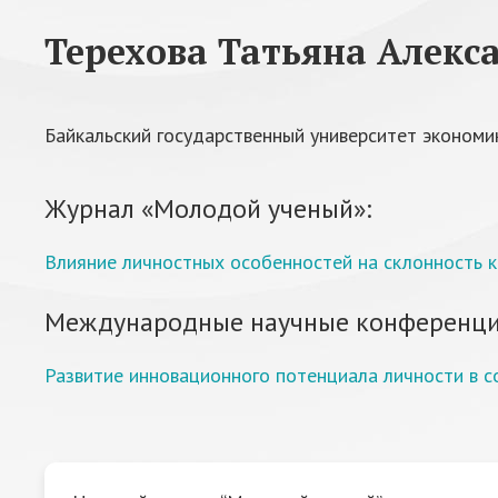
Терехова Татьяна Алекс
Байкальский государственный университет экономик
Журнал «Молодой ученый»:
Влияние личностных особенностей на склонность 
Международные научные конференци
Развитие инновационного потенциала личности в с