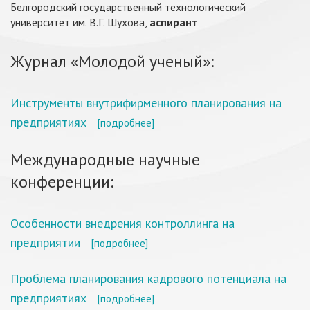
Белгородский государственный технологический
университет им. В.Г. Шухова,
аспирант
Журнал «Молодой ученый»:
Инструменты внутрифирменного планирования на
предприятиях
[подробнее]
Международные научные
конференции:
Особенности внедрения контроллинга на
предприятии
[подробнее]
Проблема планирования кадрового потенциала на
предприятиях
[подробнее]