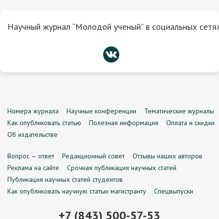
Научный журнал “Молодой ученый” в социальных сетях
Номера журнала
Научные конференции
Тематические журналы
Как опубликовать статью
Полезная информация
Оплата и скидки
Об издательстве
Вопрос — ответ
Редакционный совет
Отзывы наших авторов
Реклама на сайте
Срочная публикация научных статей
Публикация научных статей студентов
Как опубликовать научную статью магистранту
Спецвыпуски
+7 (843) 500-57-53