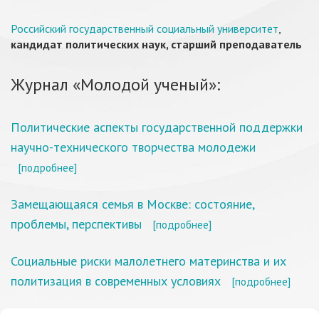
Российский государственный социальный университет
,
кандидат политических наук, старший преподаватель
Журнал «Молодой ученый»:
Политические аспекты государственной поддержки
научно-технического творчества молодежи
[подробнее]
Замещающаяся семья в Москве: состояние,
проблемы, перспективы
[подробнее]
Социальные риски малолетнего материнства и их
политизация в современных условиях
[подробнее]