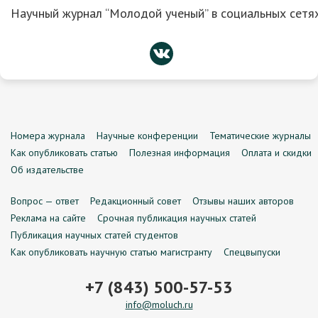
Научный журнал “Молодой ученый” в социальных сетях
Номера журнала
Научные конференции
Тематические журналы
Как опубликовать статью
Полезная информация
Оплата и скидки
Об издательстве
Вопрос — ответ
Редакционный совет
Отзывы наших авторов
Реклама на сайте
Срочная публикация научных статей
Публикация научных статей студентов
Как опубликовать научную статью магистранту
Спецвыпуски
+7 (843) 500-57-53
info@moluch.ru