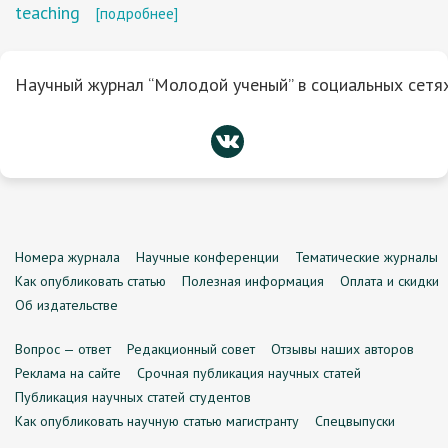
teaching
[подробнее]
Научный журнал “Молодой ученый” в социальных сетях
Номера журнала
Научные конференции
Тематические журналы
Как опубликовать статью
Полезная информация
Оплата и скидки
Об издательстве
Вопрос — ответ
Редакционный совет
Отзывы наших авторов
Реклама на сайте
Срочная публикация научных статей
Публикация научных статей студентов
Как опубликовать научную статью магистранту
Спецвыпуски