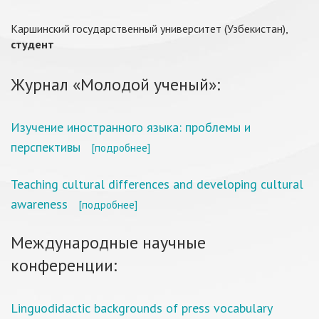
Каршинский государственный университет (Узбекистан),
студент
Журнал «Молодой ученый»:
Изучение иностранного языка: проблемы и
перспективы
[подробнее]
Teaching cultural differences and developing cultural
awareness
[подробнее]
Международные научные
конференции:
Linguodidactic backgrounds of press vocabulary