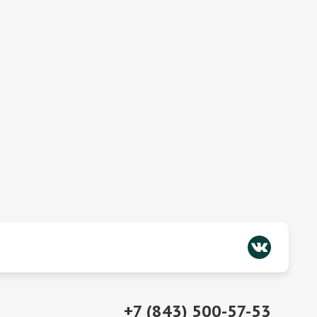
+7 (843) 500-57-53