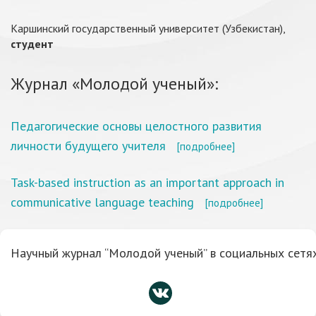
Каршинский государственный университет (Узбекистан),
студент
Журнал «Молодой ученый»:
Педагогические основы целостного развития
личности будущего учителя
[подробнее]
Task-based instruction as an important approach in
communicative language teaching
[подробнее]
Научный журнал “Молодой ученый” в социальных сетях