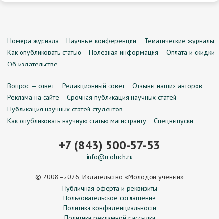
Номера журнала
Научные конференции
Тематические журналы
Как опубликовать статью
Полезная информация
Оплата и скидки
Об издательстве
Вопрос — ответ
Редакционный совет
Отзывы наших авторов
Реклама на сайте
Срочная публикация научных статей
Публикация научных статей студентов
Как опубликовать научную статью магистранту
Спецвыпуски
+7 (843) 500-57-53
info@moluch.ru
© 2008–2026, Издательство «Молодой учёный»
Публичная оферта и реквизиты
Пользовательское соглашение
Политика конфиденциальности
Политика рекламной рассылки