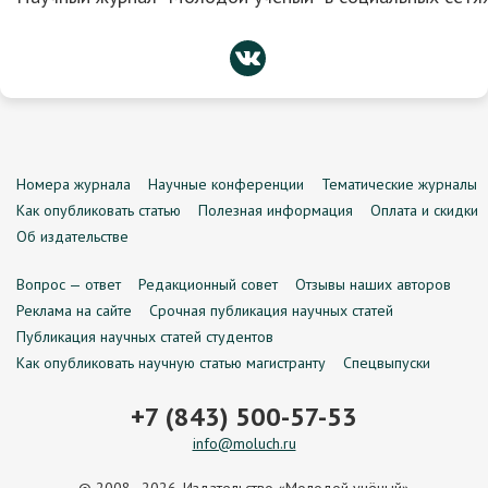
Номера журнала
Научные конференции
Тематические журналы
Как опубликовать статью
Полезная информация
Оплата и скидки
Об издательстве
Вопрос — ответ
Редакционный совет
Отзывы наших авторов
Реклама на сайте
Срочная публикация научных статей
Публикация научных статей студентов
Как опубликовать научную статью магистранту
Спецвыпуски
+7 (843) 500-57-53
info@moluch.ru