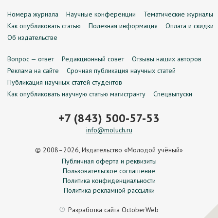
Номера журнала
Научные конференции
Тематические журналы
Как опубликовать статью
Полезная информация
Оплата и скидки
Об издательстве
Вопрос — ответ
Редакционный совет
Отзывы наших авторов
Реклама на сайте
Срочная публикация научных статей
Публикация научных статей студентов
Как опубликовать научную статью магистранту
Спецвыпуски
+7 (843) 500-57-53
info@moluch.ru
© 2008–2026, Издательство «Молодой учёный»
Публичная оферта и реквизиты
Пользовательское соглашение
Политика конфиденциальности
Политика рекламной рассылки
Разработка сайта
OctoberWeb