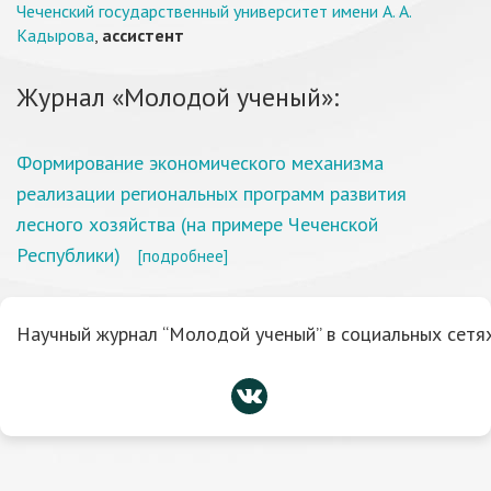
Чеченский государственный университет имени А. А.
Кадырова
,
ассистент
Журнал «Молодой ученый»:
Формирование экономического механизма
реализации региональных программ развития
лесного хозяйства (на примере Чеченской
Республики)
[подробнее]
Научный журнал “Молодой ученый” в социальных сетях