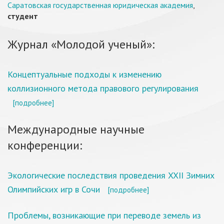
Саратовская государственная юридическая академия
,
студент
Журнал «Молодой ученый»:
Концептуальные подходы к изменению
коллизионного метода правового регулирования
[подробнее]
Международные научные
конференции:
Экологические последствия проведения XXII Зимних
Олимпийских игр в Сочи
[подробнее]
Проблемы, возникающие при переводе земель из