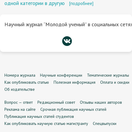
одной категории в другую
[подробнее]
Научный журнал “Молодой ученый” в социальных сетях
Номера журнала
Научные конференции
Тематические журналы
Как опубликовать статью
Полезная информация
Оплата и скидки
Об издательстве
Вопрос — ответ
Редакционный совет
Отзывы наших авторов
Реклама на сайте
Срочная публикация научных статей
Публикация научных статей студентов
Как опубликовать научную статью магистранту
Спецвыпуски