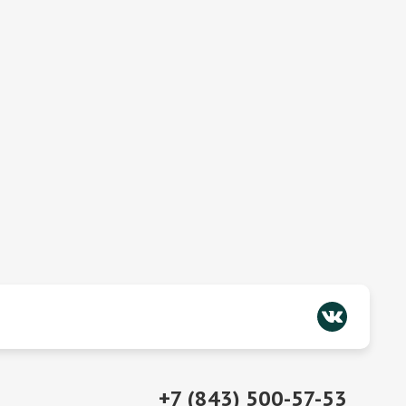
+7 (843) 500-57-53