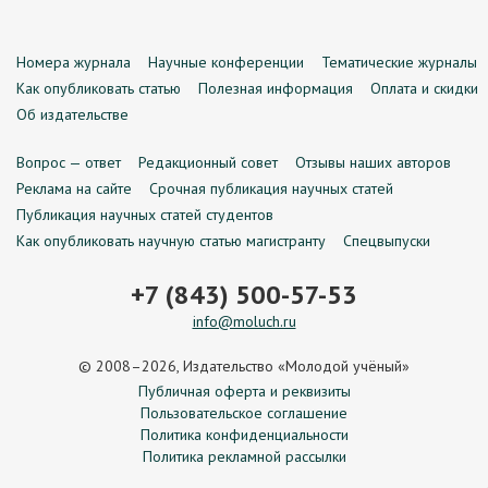
Номера журнала
Научные конференции
Тематические журналы
Как опубликовать статью
Полезная информация
Оплата и скидки
Об издательстве
Вопрос — ответ
Редакционный совет
Отзывы наших авторов
Реклама на сайте
Срочная публикация научных статей
Публикация научных статей студентов
Как опубликовать научную статью магистранту
Спецвыпуски
+7 (843) 500-57-53
info@moluch.ru
© 2008–2026, Издательство «Молодой учёный»
Публичная оферта и реквизиты
Пользовательское соглашение
Политика конфиденциальности
Политика рекламной рассылки