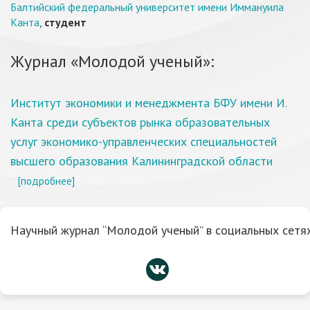
Балтийский федеральный университет имени Иммануила
Канта
,
студент
Журнал «Молодой ученый»:
Институт экономики и менеджмента БФУ имени И.
Канта среди субъектов рынка образовательных
услуг экономико-управленческих специальностей
высшего образования Калининградской области
[подробнее]
Научный журнал “Молодой ученый” в социальных сетях