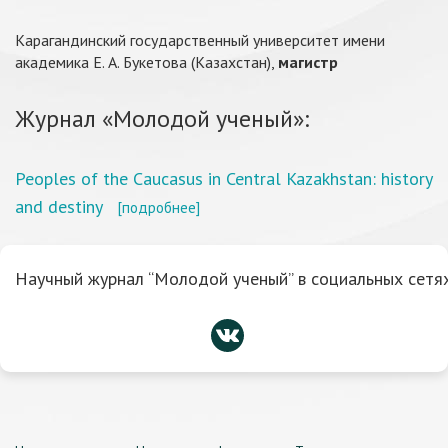
Карагандинский государственный университет имени
академика Е. А. Букетова (Казахстан),
магистр
Журнал «Молодой ученый»:
Peoples of the Caucasus in Central Kazakhstan: history
and destiny
[подробнее]
Научный журнал “Молодой ученый” в социальных сетях