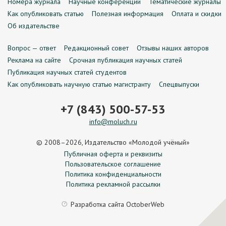
Номера журнала
Научные конференции
Тематические журналы
Как опубликовать статью
Полезная информация
Оплата и скидки
Об издательстве
Вопрос — ответ
Редакционный совет
Отзывы наших авторов
Реклама на сайте
Срочная публикация научных статей
Публикация научных статей студентов
Как опубликовать научную статью магистранту
Спецвыпуски
+7 (843) 500-57-53
info@moluch.ru
© 2008–2026, Издательство «Молодой учёный»
Публичная оферта и реквизиты
Пользовательское соглашение
Политика конфиденциальности
Политика рекламной рассылки
Разработка сайта
OctoberWeb