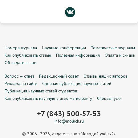
Номера журнала
Научные конференции
Тематические журналы
Как опубликовать статью
Полезная информация
Оплата и скидки
Об издательстве
Вопрос — ответ
Редакционный совет
Отзывы наших авторов
Реклама на сайте
Срочная публикация научных статей
Публикация научных статей студентов
Как опубликовать научную статью магистранту
Спецвыпуски
+7 (843) 500-57-53
info@moluch.ru
© 2008–2026, Издательство «Молодой учёный»