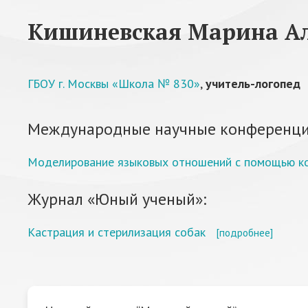
Кишиневская Марина А
ГБОУ г. Москвы «Школа № 830»
,
учитель-логопед
Международные научные конференци
Моделирование языковых отношений с помощью ко
Журнал «Юный ученый»:
Кастрация и стерилизация собак
[подробнее]