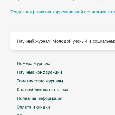
Тенденция развития коррекционной педагогики в о
Научный журнал “Молодой ученый” в социальных
Номера журнала
Научные конференции
Тематические журналы
Как опубликовать статью
Полезная информация
Оплата и скидки