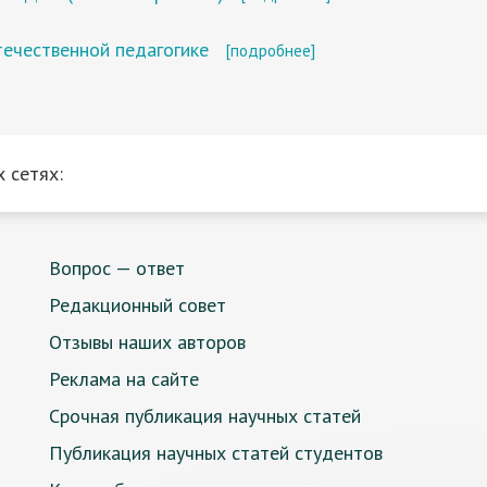
течественной педагогике
[подробнее]
 сетях:
Вопрос — ответ
Редакционный совет
Отзывы наших авторов
Реклама на сайте
Срочная публикация научных статей
Публикация научных статей студентов