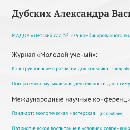
Дубских Александра Вас
МАДОУ «Детский сад № 279 комбинированного вида
Журнал «Молодой ученый»:
Конструирование в развитии дошкольника
[подробн
Логоритмика: музыкальная деятельность для стиму
Международные научные конференци
Лэнд-арт: экологическая мастерская
[подробнее]
Патриотическое воспитание в условиях современно