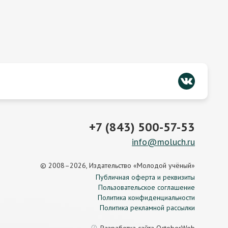
+7 (843) 500-57-53
info@moluch.ru
© 2008–2026, Издательство «Молодой учёный»
Публичная оферта и реквизиты
Пользовательское соглашение
Политика конфиденциальности
Политика рекламной рассылки