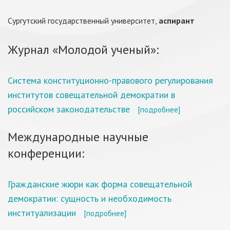
Сургутский государственный университет,
аспирант
Журнал «Молодой ученый»:
Система конституционно-правового регулирования
институтов совещательной демократии в
российском законодательстве
[подробнее]
Международные научные
конференции:
Гражданские жюри как форма совещательной
демократии: сущность и необходимость
институализации
[подробнее]