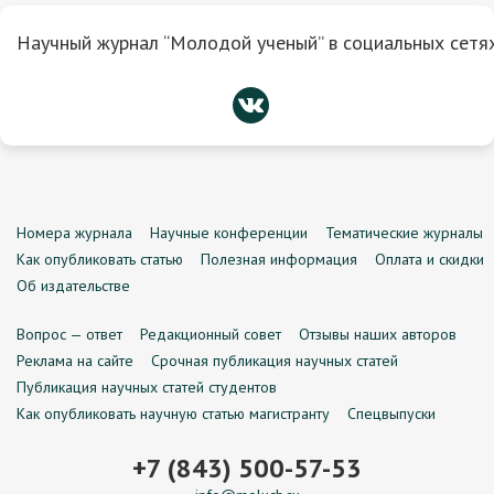
Научный журнал “Молодой ученый” в социальных сетях
Номера журнала
Научные конференции
Тематические журналы
Как опубликовать статью
Полезная информация
Оплата и скидки
Об издательстве
Вопрос — ответ
Редакционный совет
Отзывы наших авторов
Реклама на сайте
Срочная публикация научных статей
Публикация научных статей студентов
Как опубликовать научную статью магистранту
Спецвыпуски
+7 (843) 500-57-53