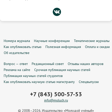
Номера журнала
Научные конференции
Тематические журналы
Как опубликовать статью
Полезная информация
Оплата и скидки
Об издательстве
Вопрос — ответ
Редакционный совет
Отзывы наших авторов
Реклама на сайте
Срочная публикация научных статей
Публикация научных статей студентов
Как опубликовать научную статью магистранту
Спецвыпуски
+7 (843) 500-57-53
info@moluch.ru
© 2008–2026, Издательство «Молодой учёный»