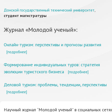
Донской государственный технический университет
,
студент магистратуры
Журнал «Молодой ученый»:
Онлайн-туризм: перспективы и прогнозы развития
[подробнее]
Формирование индивидуальных туров: стратегия
эволюции туристского бизнеса
[подробнее]
Деловой туризм: проблемы, тенденции, перспективы
[подробнее]
Научный журнал “Молодой ученый” в социальных сетях