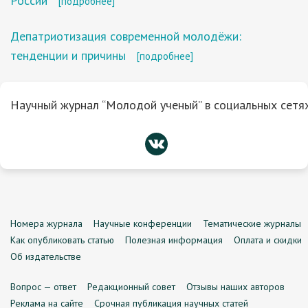
России
[подробнее]
Депатриотизация современной молодёжи:
тенденции и причины
[подробнее]
Научный журнал “Молодой ученый” в социальных сетях
Номера журнала
Научные конференции
Тематические журналы
Как опубликовать статью
Полезная информация
Оплата и скидки
Об издательстве
Вопрос — ответ
Редакционный совет
Отзывы наших авторов
Реклама на сайте
Срочная публикация научных статей