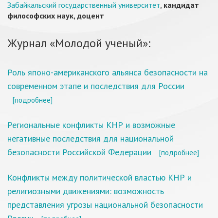
Забайкальский государственный университет
,
кандидат
философских наук, доцент
Журнал «Молодой ученый»:
Роль японо-американского альянса безопасности на
современном этапе и последствия для России
[подробнее]
Региональные конфликты КНР и возможные
негативные последствия для национальной
безопасности Российской Федерации
[подробнее]
Конфликты между политической властью КНР и
религиозными движениями: возможность
представления угрозы национальной безопасности