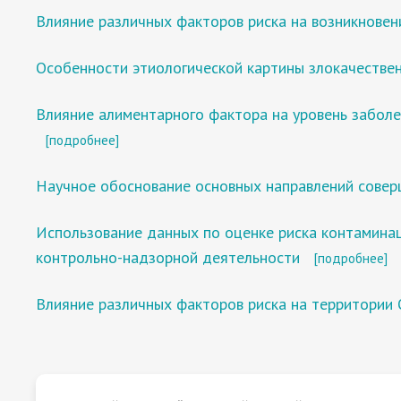
Влияние различных факторов риска на возникновен
Особенности этиологической картины злокачестве
Влияние алиментарного фактора на уровень забол
[подробнее]
Научное обоснование основных направлений совер
Использование данных по оценке риска контамина
контрольно-надзорной деятельности
[подробнее]
Влияние различных факторов риска на территории 