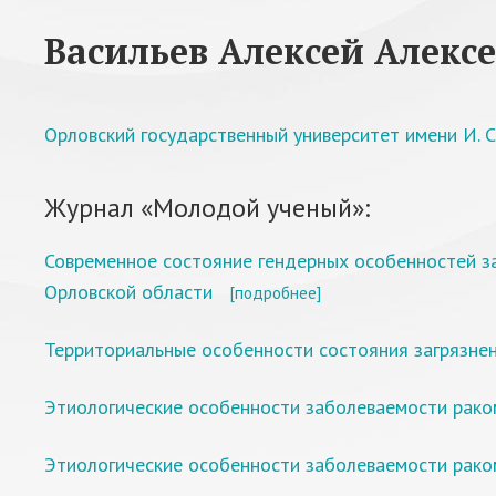
Васильев Алексей Алекс
Орловский государственный университет имени И. С.
Журнал «Молодой ученый»:
Современное состояние гендерных особенностей з
Орловской области
[подробнее]
Территориальные особенности состояния загрязне
Этиологические особенности заболеваемости раком
Этиологические особенности заболеваемости рако