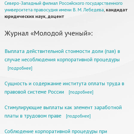
Северо-Западный филиал Российского государственного
университета правосудия имени В. М. Лебедева
,
кандидат
юридических наук, доцент
Журнал «Молодой ученый»:
Выплата действительной стоимости доли (пая) в
случае несоблюдения корпоративной процедуры
[подробнее]
Сущность и содержание института оплаты труда в
правовой системе России
[подробнее]
Стимулирующие выплаты как элемент заработной
платы в трудовом праве
[подробнее]
Соблюдение корпоративной процедуры при