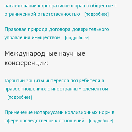
наследовании корпоративных прав в обществе с
ограниченной ответственностью
[подробнее]
Правовая природа договора доверительного
управления имуществом
[подробнее]
Международные научные
конференции:
Гарантии защиты интересов потребителя в
правоотношениях с иностранным элементом
[подробнее]
Применение нотариусами коллизионных норм в
сфере наследственных отношений
[подробнее]