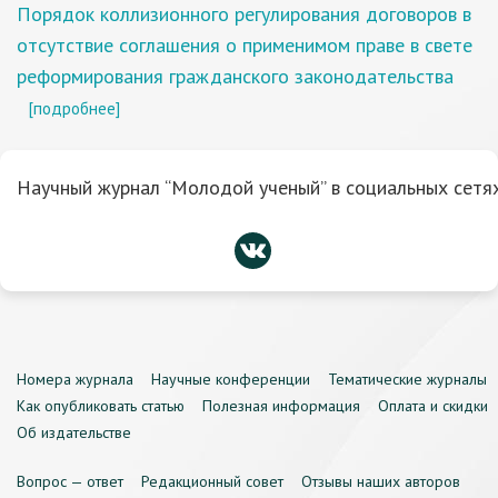
Порядок коллизионного регулирования договоров в
отсутствие соглашения о применимом праве в свете
реформирования гражданского законодательства
[подробнее]
Научный журнал “Молодой ученый” в социальных сетях
Номера журнала
Научные конференции
Тематические журналы
Как опубликовать статью
Полезная информация
Оплата и скидки
Об издательстве
Вопрос — ответ
Редакционный совет
Отзывы наших авторов