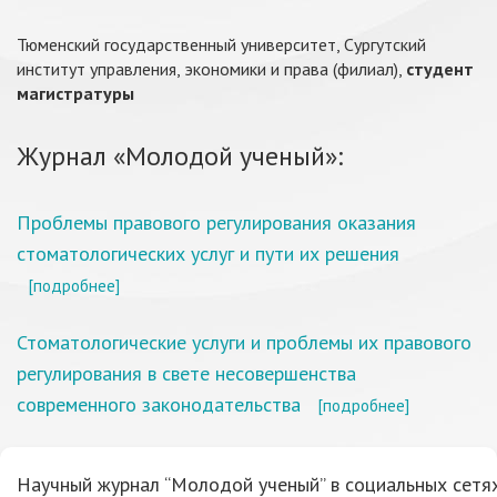
Тюменский государственный университет, Cургутский
институт управления, экономики и права (филиал),
студент
магистратуры
Журнал «Молодой ученый»:
Проблемы правового регулирования оказания
стоматологических услуг и пути их решения
[подробнее]
Стоматологические услуги и проблемы их правового
регулирования в свете несовершенства
современного законодательства
[подробнее]
Научный журнал “Молодой ученый” в социальных сетях