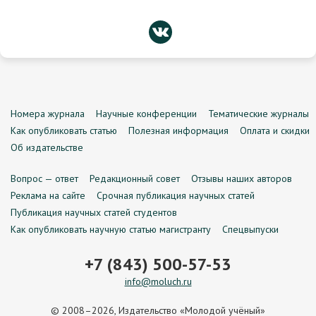
Номера журнала
Научные конференции
Тематические журналы
Как опубликовать статью
Полезная информация
Оплата и скидки
Об издательстве
Вопрос — ответ
Редакционный совет
Отзывы наших авторов
Реклама на сайте
Срочная публикация научных статей
Публикация научных статей студентов
Как опубликовать научную статью магистранту
Спецвыпуски
+7 (843) 500-57-53
info@moluch.ru
© 2008–2026, Издательство «Молодой учёный»