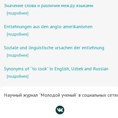
Значение слова и различия между языками
[подробнее]
Entlehnungen aus den anglo-amerikanismen
[подробнее]
Soziale und linguistische ursachen der entlehnung
[подробнее]
Synonyms of “to look” in English, Uzbek and Russian
[подробнее]
Научный журнал “Молодой ученый” в социальных сетях