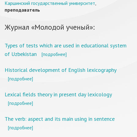
Каршинский государственный университет
,
преподаватель
Журнал «Молодой ученый»:
Types of tests which are used in educational system
of Uzbekistan
[подробнее]
Historical development of English lexicography
[подробнее]
Lexical fields theory in present day lexicology
[подробнее]
The verb: aspect and its main using in sentence
[подробнее]