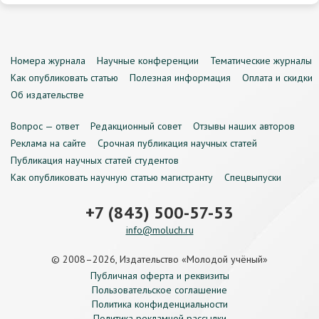
Номера журнала
Научные конференции
Тематические журналы
Как опубликовать статью
Полезная информация
Оплата и скидки
Об издательстве
Вопрос — ответ
Редакционный совет
Отзывы наших авторов
Реклама на сайте
Срочная публикация научных статей
Публикация научных статей студентов
Как опубликовать научную статью магистранту
Спецвыпуски
+7 (843) 500-57-53
info@moluch.ru
© 2008–2026, Издательство «Молодой учёный»
Публичная оферта и реквизиты
Пользовательское соглашение
Политика конфиденциальности
Политика рекламной рассылки