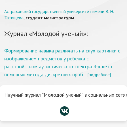
Астраханский государственный университет имени В. Н.
Татищева
,
студент магистратуры
Журнал «Молодой ученый»:
Формирование навыка различать на слух картинки с
изображением предметов у ребёнка с
расстройством аутистического спектра 4-х лет с
помощью метода дискретных проб
[подробнее]
Научный журнал “Молодой ученый” в социальных сетях