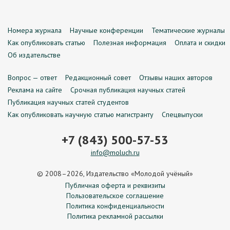
Номера журнала
Научные конференции
Тематические журналы
Как опубликовать статью
Полезная информация
Оплата и скидки
Об издательстве
Вопрос — ответ
Редакционный совет
Отзывы наших авторов
Реклама на сайте
Срочная публикация научных статей
Публикация научных статей студентов
Как опубликовать научную статью магистранту
Спецвыпуски
+7 (843) 500-57-53
info@moluch.ru
© 2008–2026, Издательство «Молодой учёный»
Публичная оферта и реквизиты
Пользовательское соглашение
Политика конфиденциальности
Политика рекламной рассылки