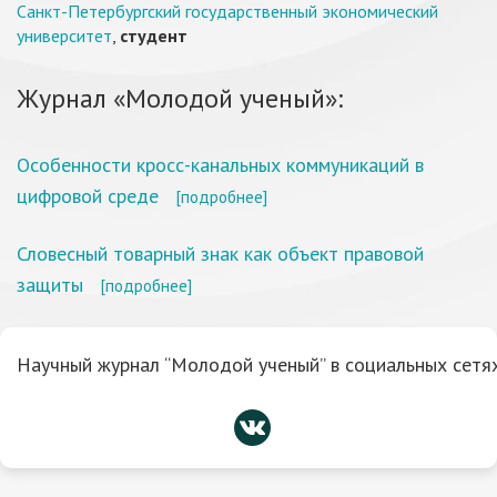
Санкт-Петербургский государственный экономический
университет
,
студент
Журнал «Молодой ученый»:
Особенности кросс-канальных коммуникаций в
цифровой среде
[подробнее]
Словесный товарный знак как объект правовой
защиты
[подробнее]
Научный журнал “Молодой ученый” в социальных сетях