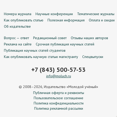
Номера журнала
Научные конференции
Тематические журналы
Как опубликовать статью
Полезная информация
Оплата и скидки
Об издательстве
Вопрос — ответ
Редакционный совет
Отзывы наших авторов
Реклама на сайте
Срочная публикация научных статей
Публикация научных статей студентов
Как опубликовать научную статью магистранту
Спецвыпуски
+7 (843) 500-57-53
info@moluch.ru
© 2008–2026, Издательство «Молодой учёный»
Публичная оферта и реквизиты
Пользовательское соглашение
Политика конфиденциальности
Политика рекламной рассылки