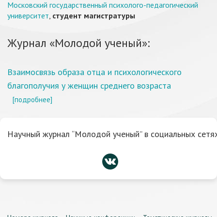
Московский государственный психолого-педагогический
университет
,
студент магистратуры
Журнал «Молодой ученый»:
Взаимосвязь образа отца и психологического
благополучия у женщин среднего возраста
[подробнее]
Научный журнал “Молодой ученый” в социальных сетях