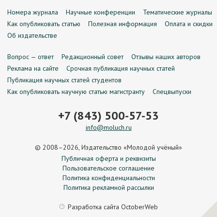
Номера журнала
Научные конференции
Тематические журналы
Как опубликовать статью
Полезная информация
Оплата и скидки
Об издательстве
Вопрос — ответ
Редакционный совет
Отзывы наших авторов
Реклама на сайте
Срочная публикация научных статей
Публикация научных статей студентов
Как опубликовать научную статью магистранту
Спецвыпуски
+7 (843) 500-57-53
info@moluch.ru
© 2008–2026, Издательство «Молодой учёный»
Публичная оферта и реквизиты
Пользовательское соглашение
Политика конфиденциальности
Политика рекламной рассылки
Разработка сайта
OctoberWeb