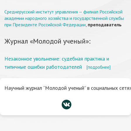
Среднерусский институт управления — филиал Российской
академии народного хозяйства и государственной службы
при Президенте Российской Федерации
,
преподаватель
Журнал «Молодой ученый»:
Незаконное увольнение: судебная практика и
типичные ошибки работодателей
[подробнее]
Научный журнал “Молодой ученый” в социальных сетях