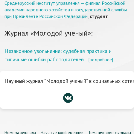
Среднерусский институт управления — филиал Российской
академии народного хозяйства и государственной службы
при Президенте Российской Федерации
,
студент
Журнал «Молодой ученый»:
Незаконное увольнение: судебная практика и
типичные ошибки работодателей
[подробнее]
Научный журнал “Молодой ученый” в социальных сетях
Номера журнала
Научные конференции
Тематические журналы