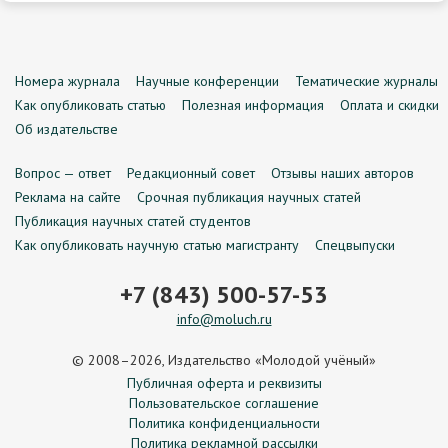
Номера журнала
Научные конференции
Тематические журналы
Как опубликовать статью
Полезная информация
Оплата и скидки
Об издательстве
Вопрос — ответ
Редакционный совет
Отзывы наших авторов
Реклама на сайте
Срочная публикация научных статей
Публикация научных статей студентов
Как опубликовать научную статью магистранту
Спецвыпуски
+7 (843) 500-57-53
info@moluch.ru
© 2008–2026, Издательство «Молодой учёный»
Публичная оферта и реквизиты
Пользовательское соглашение
Политика конфиденциальности
Политика рекламной рассылки