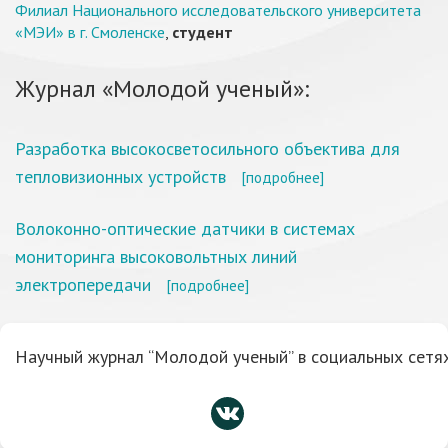
Филиал Национального исследовательского университета
«МЭИ» в г. Смоленске
,
студент
Журнал «Молодой ученый»:
Разработка высокосветосильного объектива для
тепловизионных устройств
[подробнее]
Волоконно-оптические датчики в системах
мониторинга высоковольтных линий
электропередачи
[подробнее]
Научный журнал “Молодой ученый” в социальных сетях