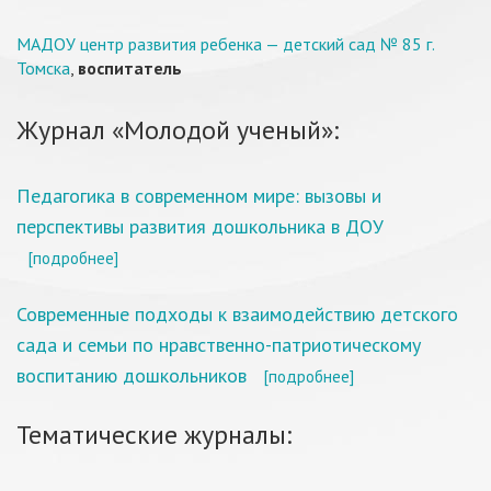
МАДОУ центр развития ребенка — детский сад № 85 г.
Томска
,
воспитатель
Журнал «Молодой ученый»:
Педагогика в современном мире: вызовы и
перспективы развития дошкольника в ДОУ
[подробнее]
Современные подходы к взаимодействию детского
сада и семьи по нравственно-патриотическому
воспитанию дошкольников
[подробнее]
Тематические журналы: