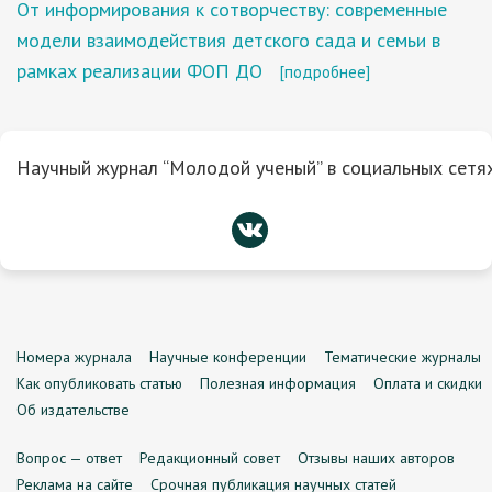
От информирования к сотворчеству: современные
модели взаимодействия детского сада и семьи в
рамках реализации ФОП ДО
[подробнее]
Научный журнал “Молодой ученый” в социальных сетях
Номера журнала
Научные конференции
Тематические журналы
Как опубликовать статью
Полезная информация
Оплата и скидки
Об издательстве
Вопрос — ответ
Редакционный совет
Отзывы наших авторов
Реклама на сайте
Срочная публикация научных статей