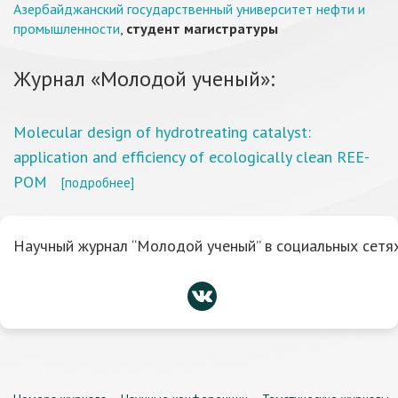
Азербайджанский государственный университет нефти и
промышленности
,
студент магистратуры
Журнал «Молодой ученый»:
Molecular design of hydrotreating catalyst:
application and efficiency of ecologically clean REE-
POM
[подробнее]
Научный журнал “Молодой ученый” в социальных сетях