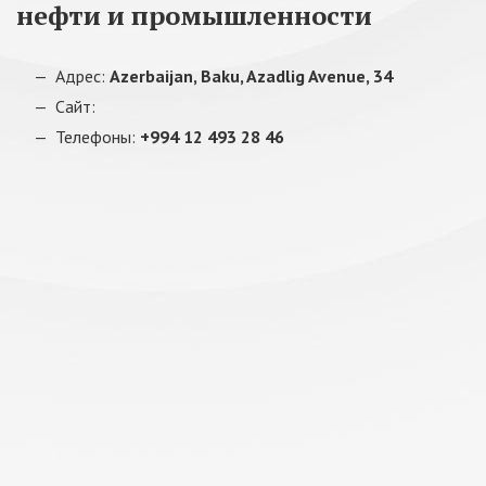
нефти и промышленности
Адрес:
Azerbaijan, Baku, Azadlig Avenue, 34
Сайт:
Телефоны:
+994 12 493 28 46