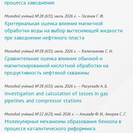
процесса заводнения
Молодой учёный №28 (631) июль 2026 г. — Гасанов Г. Ф.
Критериальная оценка влияния магнитной
обработки воды на выбор вытесняющей жидкости
при заводнении нефтяного пласта
Молодой учёный №28 (631) июль 2026 г. — Колесникова С. Н.
Сравнительная оценка влияния обычной и
магнитизированной кислотной обработки на
продуктивность нефтяной скважины
Молодой учёный №28 (631) июль 2026 г. — Расулзаде А. Б.
Investigation and calculation of losses in gas
pipelines and compressor stations
Молодой учёный №22 (625) май 2026 г. — Ализаде Ф. И., Амиров С. Г.
Молекулярные механизмы образования бензола в
процессе каталитического риформинга