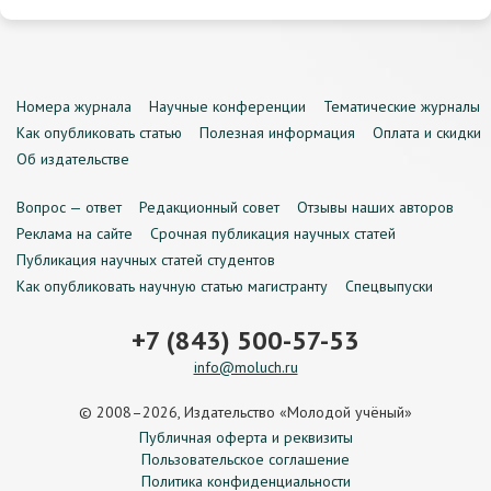
Номера журнала
Научные конференции
Тематические журналы
Как опубликовать статью
Полезная информация
Оплата и скидки
Об издательстве
Вопрос — ответ
Редакционный совет
Отзывы наших авторов
Реклама на сайте
Срочная публикация научных статей
Публикация научных статей студентов
Как опубликовать научную статью магистранту
Спецвыпуски
+7 (843) 500-57-53
info@moluch.ru
© 2008–2026, Издательство «Молодой учёный»
Публичная оферта и реквизиты
Пользовательское соглашение
Политика конфиденциальности