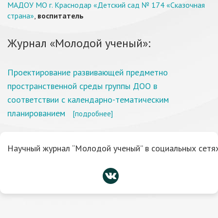
МАДОУ МО г. Краснодар «Детский сад № 174 «Сказочная
страна»
,
воспитатель
Журнал «Молодой ученый»:
Проектирование развивающей предметно
пространственной среды группы ДОО в
соответствии с календарно-тематическим
планированием
[подробнее]
Научный журнал “Молодой ученый” в социальных сетях