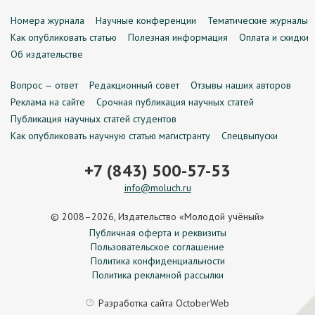
Номера журнала
Научные конференции
Тематические журналы
Как опубликовать статью
Полезная информация
Оплата и скидки
Об издательстве
Вопрос — ответ
Редакционный совет
Отзывы наших авторов
Реклама на сайте
Срочная публикация научных статей
Публикация научных статей студентов
Как опубликовать научную статью магистранту
Спецвыпуски
+7 (843) 500-57-53
info@moluch.ru
© 2008–2026, Издательство «Молодой учёный»
Публичная оферта и реквизиты
Пользовательское соглашение
Политика конфиденциальности
Политика рекламной рассылки
Разработка сайта
OctoberWeb