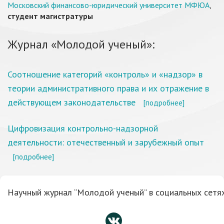
Московский финансово-юридический университет МФЮА
,
студент магистратуры
Журнал «Молодой ученый»:
Соотношение категорий «контроль» и «надзор» в
теории административного права и их отражение в
действующем законодательстве
[подробнее]
Цифровизация контрольно-надзорной
деятельности: отечественный и зарубежный опыт
[подробнее]
Научный журнал “Молодой ученый” в социальных сетях