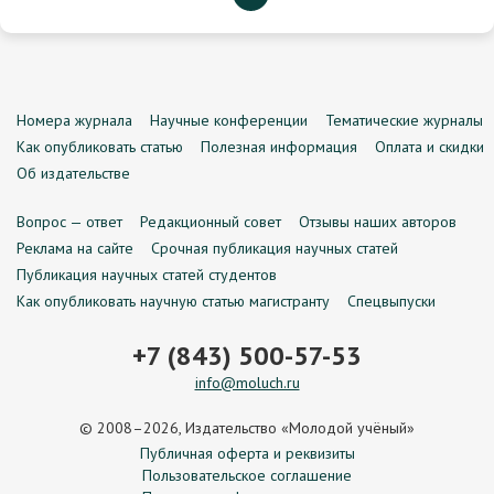
Номера журнала
Научные конференции
Тематические журналы
Как опубликовать статью
Полезная информация
Оплата и скидки
Об издательстве
Вопрос — ответ
Редакционный совет
Отзывы наших авторов
Реклама на сайте
Срочная публикация научных статей
Публикация научных статей студентов
Как опубликовать научную статью магистранту
Спецвыпуски
+7 (843) 500-57-53
info@moluch.ru
© 2008–2026, Издательство «Молодой учёный»
Публичная оферта и реквизиты
Пользовательское соглашение