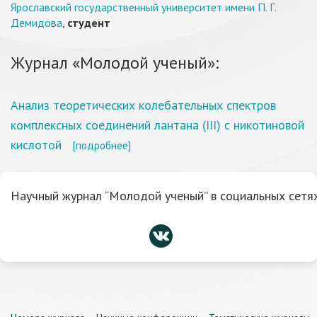
Ярославский государственный университет имени П. Г.
Демидова
,
студент
Журнал «Молодой ученый»:
Анализ теоретических колебательных спектров
комплексных соединений лантана (III) с никотиновой
кислотой
[подробнее]
Научный журнал “Молодой ученый” в социальных сетях