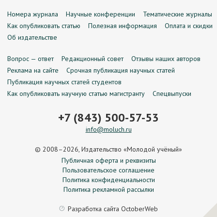
Номера журнала
Научные конференции
Тематические журналы
Как опубликовать статью
Полезная информация
Оплата и скидки
Об издательстве
Вопрос — ответ
Редакционный совет
Отзывы наших авторов
Реклама на сайте
Срочная публикация научных статей
Публикация научных статей студентов
Как опубликовать научную статью магистранту
Спецвыпуски
+7 (843) 500-57-53
info@moluch.ru
© 2008–2026, Издательство «Молодой учёный»
Публичная оферта и реквизиты
Пользовательское соглашение
Политика конфиденциальности
Политика рекламной рассылки
Разработка сайта
OctoberWeb