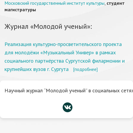
Московский государственный институт культуры
,
студент
магистратуры
Журнал «Молодой ученый»:
Реализация культурно-просветительского проекта
для молодёжи «Музыкальный Универ» в рамках
социального партнёрства Сургутской филармонии и
крупнейших вузов г. Сургута
[подробнее]
Научный журнал “Молодой ученый” в социальных сетях