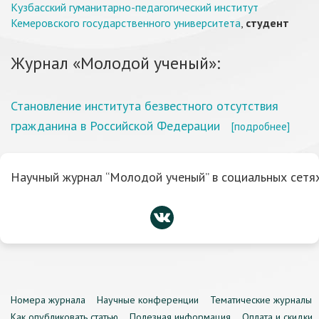
Кузбасский гуманитарно-педагогический институт
Кемеровского государственного университета
,
студент
Журнал «Молодой ученый»:
Становление института безвестного отсутствия
гражданина в Российской Федерации
[подробнее]
Научный журнал “Молодой ученый” в социальных сетях
Номера журнала
Научные конференции
Тематические журналы
Как опубликовать статью
Полезная информация
Оплата и скидки