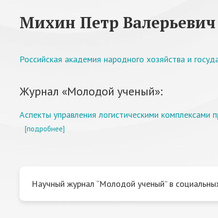
Михин Петр Валерьевич
Российская академия народного хозяйства и госу
Журнал «Молодой ученый»:
Аспекты управления логистическими комплексами п
[подробнее]
Научный журнал “Молодой ученый” в социальных