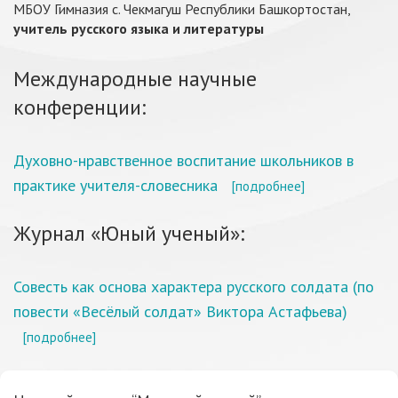
МБОУ Гимназия с. Чекмагуш Республики Башкортостан,
учитель русского языка и литературы
Международные научные
конференции:
Духовно-нравственное воспитание школьников в
практике учителя-словесника
[подробнее]
Журнал «Юный ученый»:
Совесть как основа характера русского солдата (по
повести «Весёлый солдат» Виктора Астафьева)
[подробнее]