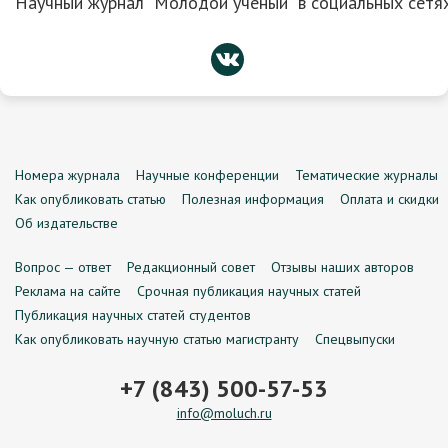
Научный журнал “Молодой ученый” в социальных сетях
Номера журнала
Научные конференции
Тематические журналы
Как опубликовать статью
Полезная информация
Оплата и скидки
Об издательстве
Вопрос — ответ
Редакционный совет
Отзывы наших авторов
Реклама на сайте
Срочная публикация научных статей
Публикация научных статей студентов
Как опубликовать научную статью магистранту
Спецвыпуски
+7 (843) 500-57-53
info@moluch.ru