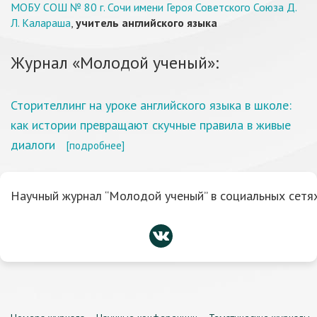
МОБУ СОШ № 80 г. Сочи имени Героя Советского Союза Д.
Л. Калараша
,
учитель английского языка
Журнал «Молодой ученый»:
Сторителлинг на уроке английского языка в школе:
как истории превращают скучные правила в живые
диалоги
[подробнее]
Научный журнал “Молодой ученый” в социальных сетях