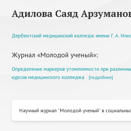
Адилова Саяд Арзумано
Дербентский медицинский колледж имени Г. А. Или
Журнал «Молодой ученый»:
Определение маркеров утомляемости при различных
курсов медицинского колледжа
[подробнее]
Научный журнал “Молодой ученый” в социальных