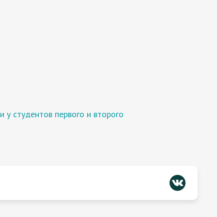
 у студентов первого и второго