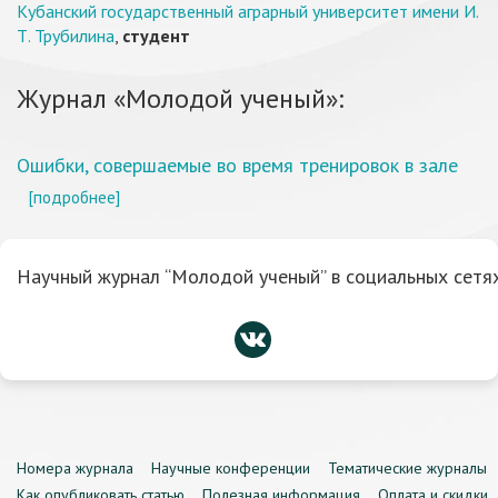
Кубанский государственный аграрный университет имени И.
Т. Трубилина
,
студент
Журнал «Молодой ученый»:
Ошибки, совершаемые во время тренировок в зале
[подробнее]
Научный журнал “Молодой ученый” в социальных сетях
Номера журнала
Научные конференции
Тематические журналы
Как опубликовать статью
Полезная информация
Оплата и скидки